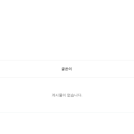
글쓴이
게시물이 없습니다.