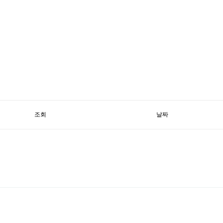
조회
날짜