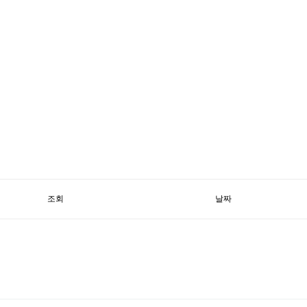
조회
날짜