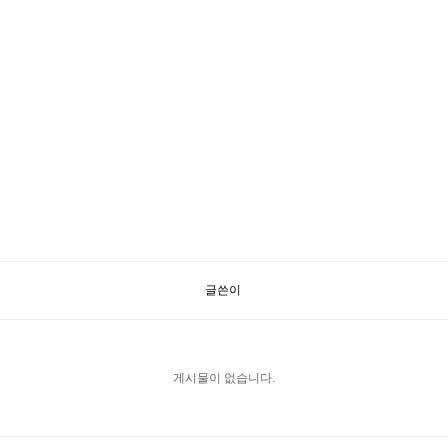
글쓴이
게시물이 없습니다.