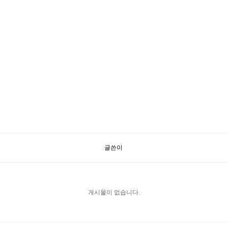
글쓴이
게시물이 없습니다.