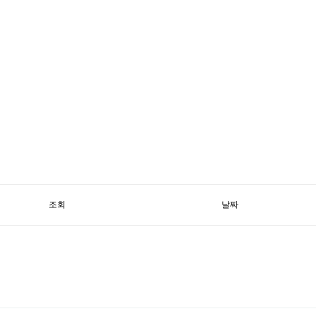
조회
날짜